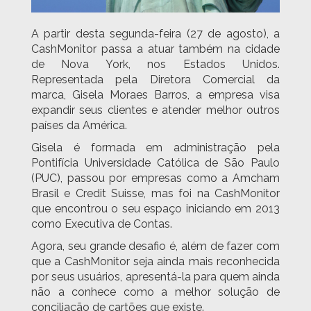
A partir desta segunda-feira (27 de agosto), a
CashMonitor passa a atuar também na cidade
de Nova York, nos Estados Unidos.
Representada pela Diretora Comercial da
marca, Gisela Moraes Barros, a empresa visa
expandir seus clientes e atender melhor outros
países da América.
Gisela é formada em administração pela
Pontifícia Universidade Católica de São Paulo
(PUC), passou por empresas como a Amcham
Brasil e Credit Suisse, mas foi na CashMonitor
que encontrou o seu espaço iniciando em 2013
como Executiva de Contas.
Agora, seu grande desafio é, além de fazer com
que a CashMonitor seja ainda mais reconhecida
por seus usuários, apresentá-la para quem ainda
não a conhece como a melhor solução de
conciliação de cartões que existe.