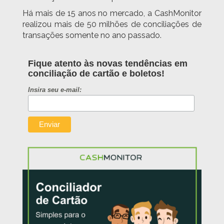
Há mais de 15 anos no mercado, a CashMonitor
realizou mais de 50 milhões de conciliações de
transações somente no ano passado.
Fique atento às novas tendências em
conciliação de cartão e boletos!
Insira seu e-mail: