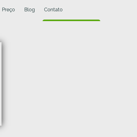
Preço
Blog
Contato
SOLICITE PROPOSTA